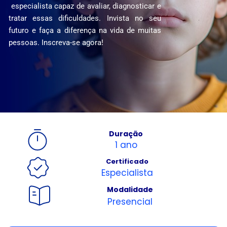
especialista capaz de avaliar, diagnosticar e
tratar essas dificuldades. Invista no seu
futuro e faça a diferença na vida de muitas
pessoas. Inscreva-se agora!
Duração
1 ano
Certificado
Especialista
Modalidade
Presencial