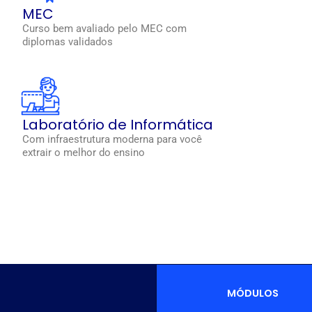
MEC
Curso bem avaliado pelo MEC com
diplomas validados
Laboratório de Informática
Com infraestrutura moderna para você
extrair o melhor do ensino
MÓDULOS