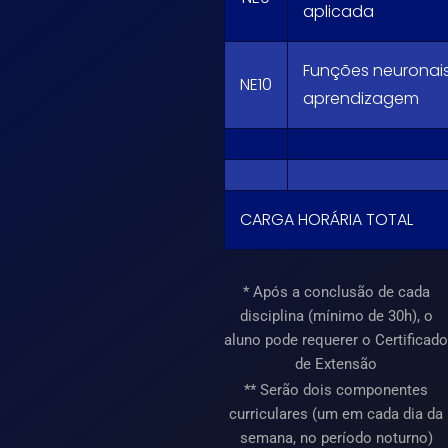
aplicada
Funções neuronai
NE10
aprendizagem
CARGA HORÁRIA TOTAL
* Após a conclusão de cada
disciplina (mínimo de 30h), o
aluno pode requerer o Certificado
de Extensão
** Serão dois componentes
curriculares (um em cada dia da
semana, no período noturno)