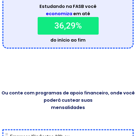
Estudando na FASB você
economiza
em até
36,29%
do início ao fim
Ou conte com programas de apoio financeiro, onde você
poderá custear suas
mensalidades