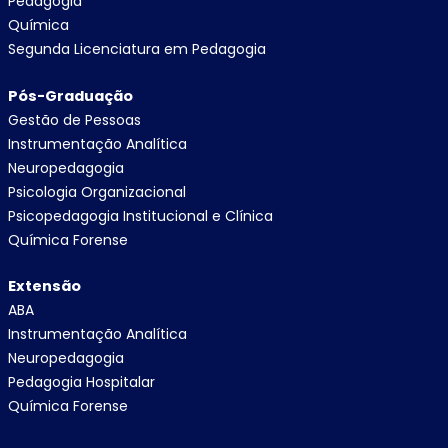
Pedagogia
Química
Segunda Licenciatura em Pedagogia
Pós-Graduação
Gestão de Pessoas
Instrumentação Analítica
Neuropedagogia
Psicologia Organizacional
Psicopedagogia Institucional e Clínica
Química Forense
Extensão
ABA
Instrumentação Analítica
Neuropedagogia
Pedagogia Hospitalar
Química Forense