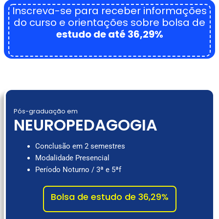
Inscreva-se para receber informações
do curso e orientações sobre bolsa de
estudo de até 36,29%
Pós-graduação em
NEUROPEDAGOGIA
Conclusão em 2 semestres
Modalidade Presencial
Período Noturno / 3ª e 5ªf
Bolsa de estudo de 36,29%