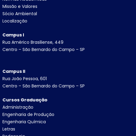
Missão e Valores
Sócio Ambiental
Localização
Campus I
Rua Américo Brasiliense, 449
Centro – São Bernardo do Campo – SP
Campus II
Rua João Pessoa, 601
Centro – São Bernardo do
Campo – SP
Cursos Graduação
Administração
Engenharia de Produção
Engenharia Química
Letras