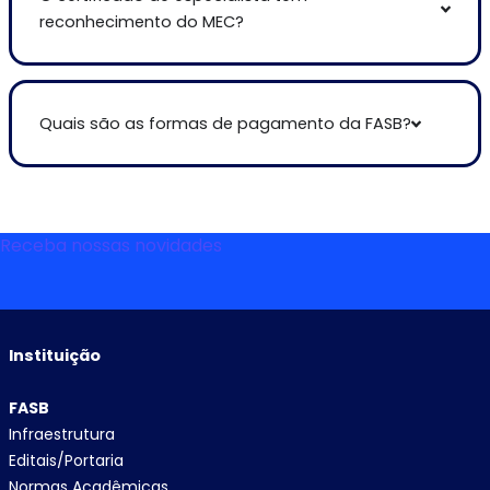
reconhecimento do MEC?
Quais são as formas de pagamento da FASB?
Receba nossas novidades
Instituição
FASB
Infraestrutura
Editais/Portaria
Normas Acadêmicas