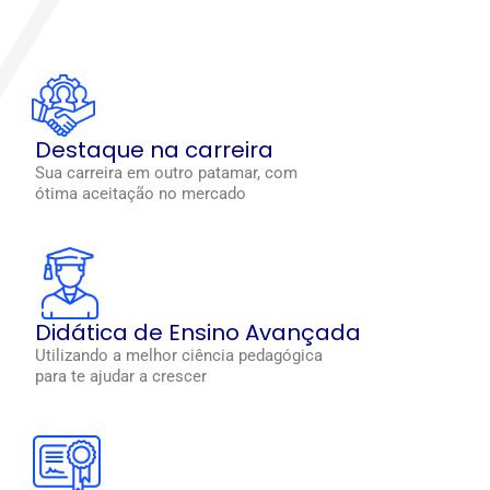
Destaque na carreira
Sua carreira em outro patamar, com
ótima aceitação no mercado
Didática de Ensino Avançada
Utilizando a melhor ciência pedagógica
para te ajudar a crescer