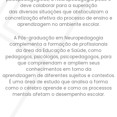
deve colaborar para a superação
das diversas situações que obstaculizam a
concretização efetiva do processo de ensino e
aprendizagem no ambiente escolar.
A Pós-graduação em Neuropedagogia
complementa a formação de profissionais
da área da Educação e Saúde, como
pedagogos, psicólogos, psicopedagogos, para
que compreendam e ampliem seus
conhecimentos em torno da
aprendizagem de diferentes sujeitos e contextos.
É uma área de estudo que analisa a forma
como o cérebro aprende e como os processos
mentais afetam o desempenho escolar.