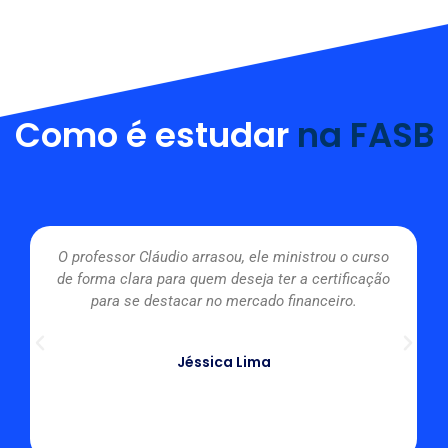
Como é estudar
na FASB
O professor Cláudio arrasou, ele ministrou o curso
de forma clara para quem deseja ter a certificação
para se destacar no mercado financeiro.
Jéssica Lima