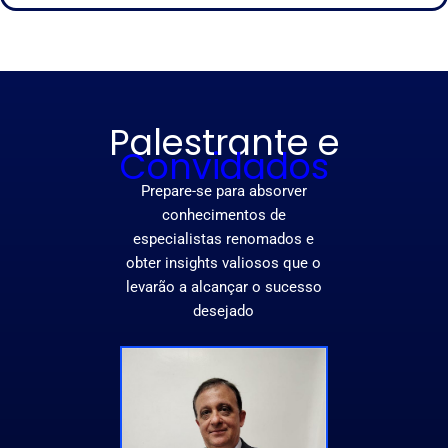
Palestrante e
Convidados
Prepare-se para absorver
conhecimentos de
especialistas renomados e
obter insights valiosos que o
levarão a alcançar o sucesso
desejado