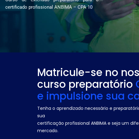
certificado profissional ANBIMA – CPA 10
Matricule-se no no
curso preparatório
e impulsione sua ca
Tenha o aprendizado necessário e preparatóri
sua
certificação profissional ANBIMA e seja um dife
mercado.