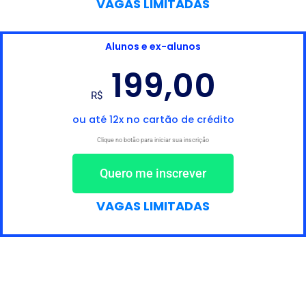
VAGAS LIMITADAS
Alunos e ex-alunos
199,00
R$
ou até 12x no cartão de crédito
Clique no botão para iniciar sua inscrição
Quero me inscrever
VAGAS LIMITADAS