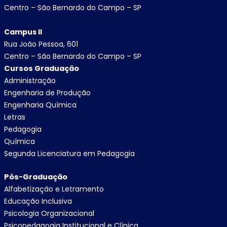
Centro – São Bernardo do Campo – SP
Campus II
Rua João Pessoa, 601
Centro – São Bernardo do Campo – SP
Cursos Graduação
Administração
Engenharia de Produção
Engenharia Química
Letras
Pedagogia
Química
Segunda Licenciatura em Pedagogia
Pós-Graduação
Alfabetização e Letramento
Educação Inclusiva
Psicologia Organizacional
Psicopedagogia Institucional e Clínica