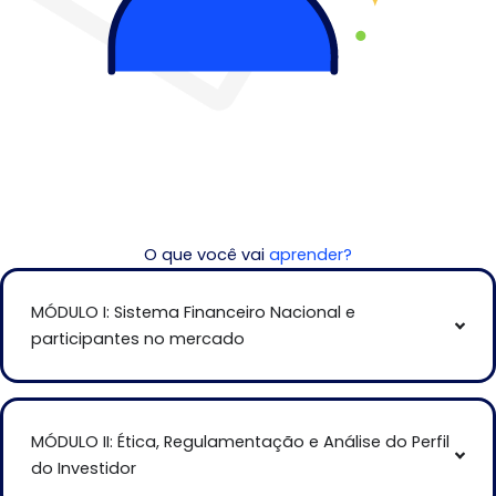
O que você vai
aprender?
MÓDULO I: Sistema Financeiro Nacional e
participantes no mercado
MÓDULO II: Ética, Regulamentação e Análise do Perfil
do Investidor