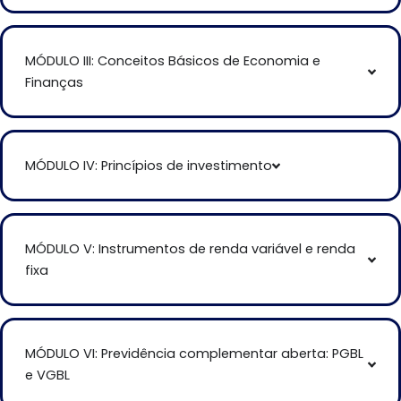
MÓDULO III: Conceitos Básicos de Economia e
Finanças
MÓDULO IV: Princípios de investimento
MÓDULO V: Instrumentos de renda variável e renda
fixa
MÓDULO VI: Previdência complementar aberta: PGBL
e VGBL