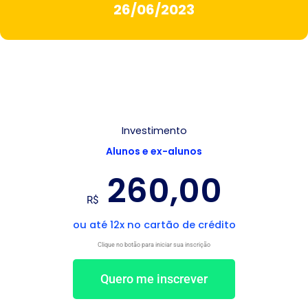
26/06/2023
Investimento
Alunos e ex-alunos
260,00
R$
ou até 12x no cartão de crédito
Clique no botão para iniciar sua inscrição
Quero me inscrever