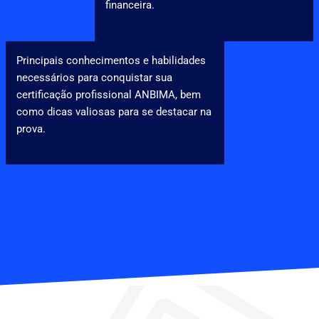
financeira.
Principais conhecimentos e habilidades
necessários para conquistar sua
certificação profissional ANBIMA, bem
como dicas valiosas para se destacar na
prova.