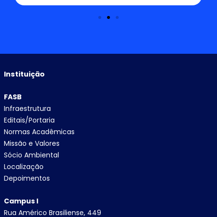
Instituição
FASB
Infraestrutura
Editais/Portaria
Normas Acadêmicas
Missão e Valores
Sócio Ambiental
Localização
Depoimentos
Campus I
Rua Américo Brasiliense, 449