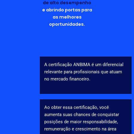
de alto desempenho
e abrindo portas para
as melhores
oportunidades.
A certificação ANBIMA é um diferencial
relevante para profissionais que atuam
no mercado financeiro.
Ao obter essa certificação, você
aumenta suas chances de conquistar
posições de maior responsabilidade,
remuneração e crescimento na área