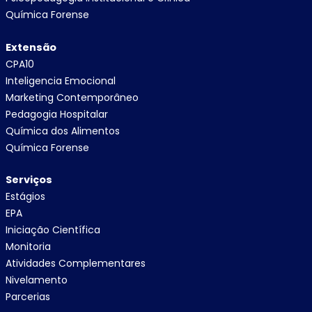
Química Forense
Extensão
CPA10
Inteligencia Emocional
Marketing Contemporâneo
Pedagogia Hospitalar
Química dos Alimentos
Química Forense
Serviços
Estágios
EPA
Iniciação Científica
Monitoria
Atividades Complementares
Nivelamento
Parcerias