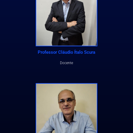
Professor Cláudio Ítalo Scura
Docente